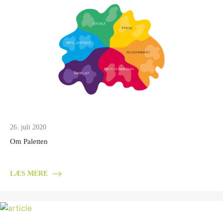
26. juli 2020
Om Paletten
LÆS MERE