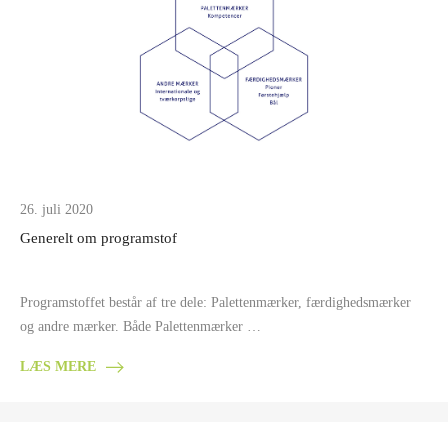
26. juli 2020
Generelt om programstof
Programstoffet består af tre dele: Palettenmærker, færdighedsmærker
og andre mærker. Både Palettenmærker …
LÆS MERE