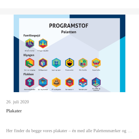
26. juli 2020
Plakater
Her finder du begge vores plakater – én med alle Palettenmærker og …