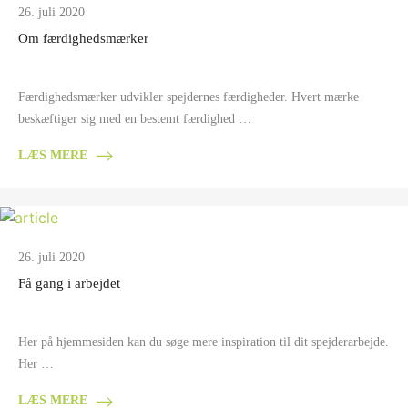
26. juli 2020
Om færdighedsmærker
Færdighedsmærker udvikler spejdernes færdigheder. Hvert mærke
beskæftiger sig med en bestemt færdighed …
LÆS MERE
26. juli 2020
Få gang i arbejdet
Her på hjemmesiden kan du søge mere inspiration til dit spejderarbejde.
Her …
LÆS MERE