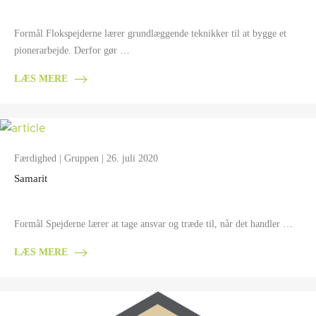
Formål Flokspejderne lærer grundlæggende teknikker til at bygge et
pionerarbejde. Derfor gør …
LÆS MERE
Færdighed
|
Gruppen
| 26. juli 2020
Samarit
Formål Spejderne lærer at tage ansvar og træde til, når det handler …
LÆS MERE