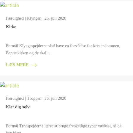
Færdighed
|
Klyngen
| 26. juli 2020
Kirke
Formål Klyngespejderne skal have en forståelse for kristendommen,
Baptistkirken og de skal …
LÆS MERE
Færdighed
|
Troppen
| 26. juli 2020
Klar dig selv
Formål Tropspejderne lærer at bruge forskellige typer værktøj, så de