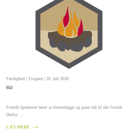
Færdighed
|
Troppen
| 26. juli 2020
Bål
Formål Spejderne lærer at tilrettelægge og passe bål til alle formål.
Derfor …
LÆS MERE