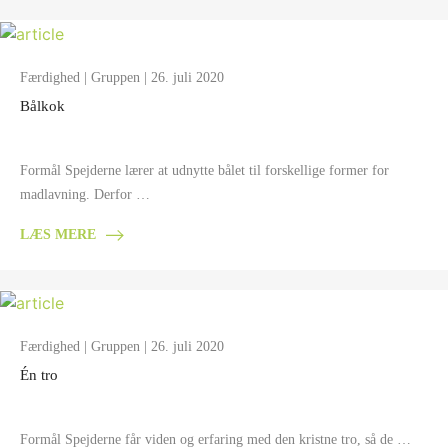
Færdighed
|
Gruppen
| 26. juli 2020
Bålkok
Formål Spejderne lærer at udnytte bålet til forskellige former for
madlavning. Derfor …
LÆS MERE
Færdighed
|
Gruppen
| 26. juli 2020
Én tro
Formål Spejderne får viden og erfaring med den kristne tro, så de …