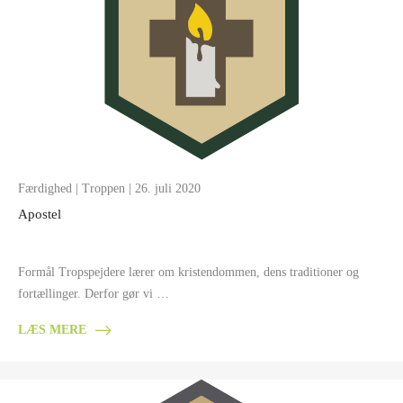
Færdighed
|
Troppen
| 26. juli 2020
Apostel
Formål Tropspejdere lærer om kristendommen, dens traditioner og
fortællinger. Derfor gør vi …
LÆS MERE