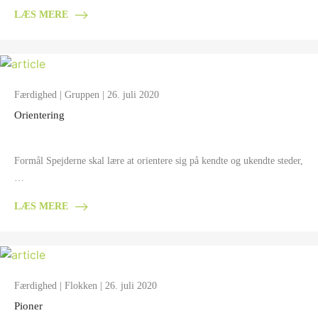
LÆS MERE
Færdighed
|
Gruppen
| 26. juli 2020
Orientering
Formål Spejderne skal lære at orientere sig på kendte og ukendte steder,
…
LÆS MERE
Færdighed
|
Flokken
| 26. juli 2020
Pioner