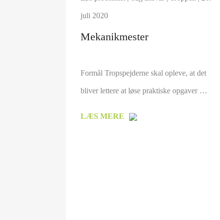
juli 2020
Mekanikmester
Formål Tropspejderne skal opleve, at det
bliver lettere at løse praktiske opgaver …
LÆS MERE