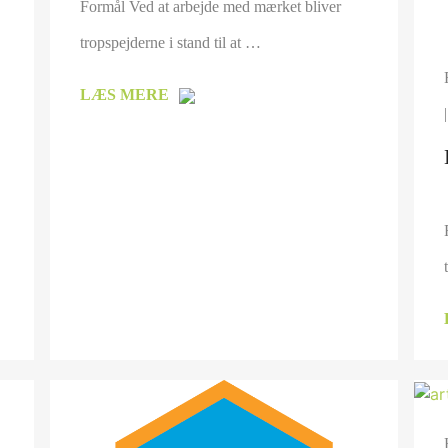
Formål Ved at arbejde med mærket bliver
tropspejderne i stand til at …
LÆS MERE