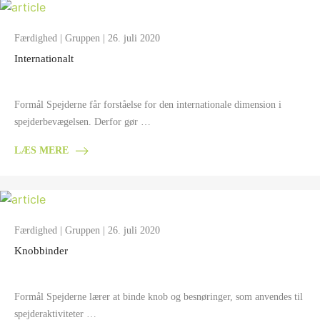
Færdighed
|
Gruppen
| 26. juli 2020
Internationalt
Formål Spejderne får forståelse for den internationale dimension i
spejderbevægelsen. Derfor gør …
LÆS MERE
Færdighed
|
Gruppen
| 26. juli 2020
Knobbinder
Formål Spejderne lærer at binde knob og besnøringer, som anvendes til
spejderaktiviteter …