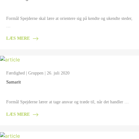
Formål Spejderne skal lære at orientere sig på kendte og ukendte steder,
…
LÆS MERE
Færdighed
|
Gruppen
| 26. juli 2020
Samarit
Formål Spejderne lærer at tage ansvar og træde til, når det handler …
LÆS MERE