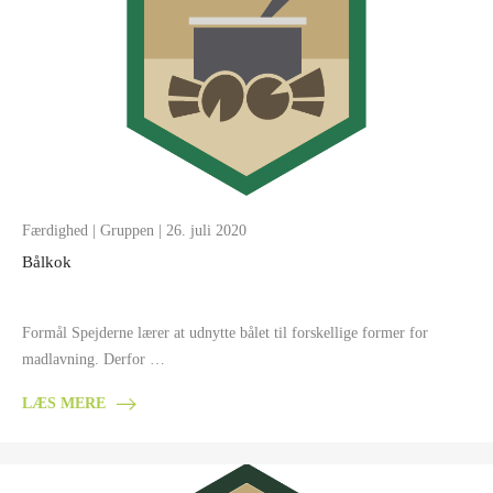
Færdighed
|
Gruppen
| 26. juli 2020
Bålkok
Formål Spejderne lærer at udnytte bålet til forskellige former for
madlavning. Derfor …
LÆS MERE