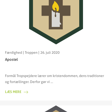
Færdighed
|
Troppen
| 26. juli 2020
Apostel
Formål Tropspejdere lærer om kristendommen, dens traditioner
og fortællinger. Derfor gør vi …
LÆS MERE