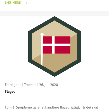
LÆS MERE
Færdighed
|
Troppen
| 26. juli 2020
Flaget
Formål Spejderne lærer at håndtere flaget rigtigt, når det skal