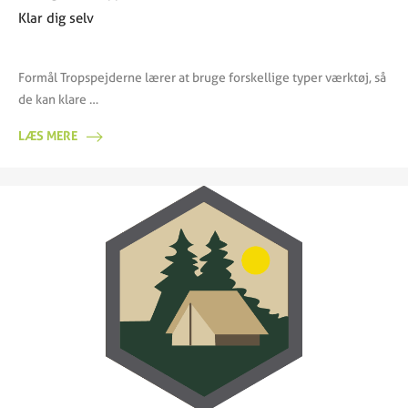
Klar dig selv
Formål Tropspejderne lærer at bruge forskellige typer værktøj, så
de kan klare …
LÆS MERE