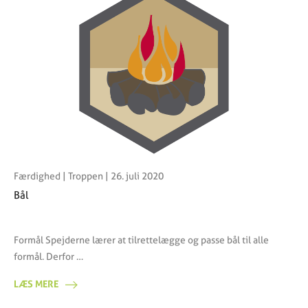
Færdighed
|
Troppen
| 26. juli 2020
Bål
Formål Spejderne lærer at tilrettelægge og passe bål til alle
formål. Derfor …
LÆS MERE