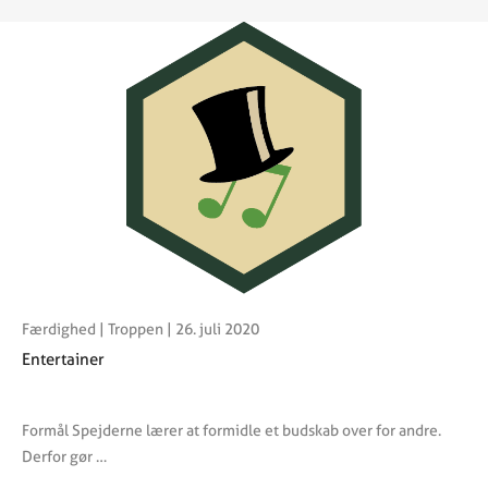
Færdighed
|
Troppen
| 26. juli 2020
Entertainer
Formål Spejderne lærer at formidle et budskab over for andre.
Derfor gør …