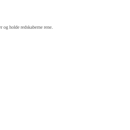
r og holde redskaberne rene.