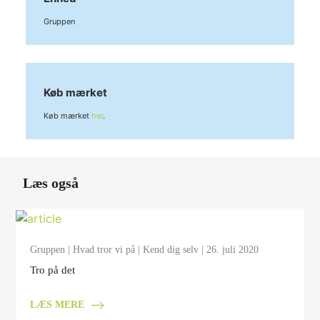
Gruppen
Køb mærket
Køb mærket
her
.
Læs også
Gruppen
|
Hvad tror vi på
|
Kend dig selv
| 26. juli 2020
Tro på det
LÆS MERE