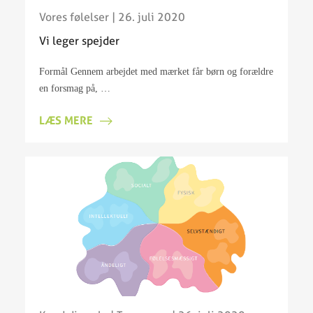
Vores følelser
| 26. juli 2020
Vi leger spejder
Formål Gennem arbejdet med mærket får børn og forældre
en forsmag på, …
LÆS MERE