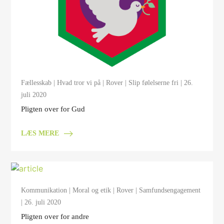
Fællesskab
|
Hvad tror vi på
|
Rover
|
Slip følelserne fri
| 26.
juli 2020
Pligten over for Gud
LÆS MERE
Kommunikation
|
Moral og etik
|
Rover
|
Samfundsengagement
| 26. juli 2020
Pligten over for andre