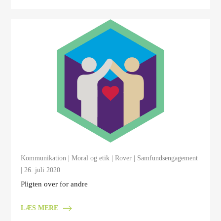
Kommunikation
|
Moral og etik
|
Rover
|
Samfundsengagement
| 26. juli 2020
Pligten over for andre
LÆS MERE