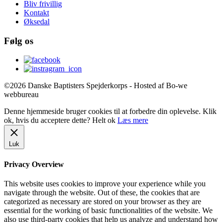
Bliv frivillig
Kontakt
Øksedal
Følg os
©2026 Danske Baptisters Spejderkorps - Hosted af Bo-we
webbureau
Denne hjemmeside bruger cookies til at forbedre din oplevelse. Klik
ok, hvis du acceptere dette?
Helt ok
Læs mere
Luk
Privacy Overview
This website uses cookies to improve your experience while you
navigate through the website. Out of these, the cookies that are
categorized as necessary are stored on your browser as they are
essential for the working of basic functionalities of the website. We
also use third-party cookies that help us analyze and understand how